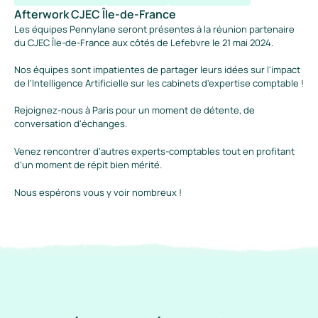
Afterwork CJEC Île-de-France
Les équipes Pennylane seront présentes à la réunion partenaire 
du CJEC Île-de-France aux côtés de Lefebvre le 21 mai 2024.
Nos équipes sont impatientes de partager leurs idées sur l'impact 
de l'Intelligence Artificielle sur les cabinets d'expertise comptable !
Rejoignez-nous à Paris pour un moment de détente, de 
conversation d'échanges.
Venez rencontrer d’autres experts-comptables tout en profitant 
d’un moment de répit bien mérité. 
Nous espérons vous y voir nombreux !