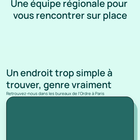
Une équipe régionale pour 
vous rencontrer sur place
Un endroit trop simple à 
trouver, genre vraiment
Retrouvez-nous dans les bureaux de l'Ordre à Paris 