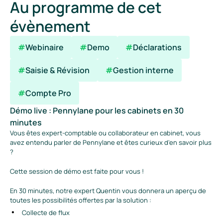
Au programme de cet 
évènement
#
Webinaire
#
Demo
#
Déclarations
#
Saisie & Révision
#
Gestion interne
#
Compte Pro
Démo live : Pennylane pour les cabinets en 30 
minutes
Vous êtes expert-comptable ou collaborateur en cabinet, vous 
avez entendu parler de Pennylane et êtes curieux d'en savoir plus 
?
Cette session de démo est faite pour vous !
En 30 minutes, notre expert Quentin vous donnera un aperçu de 
toutes les possibilités offertes par la solution :
Collecte de flux