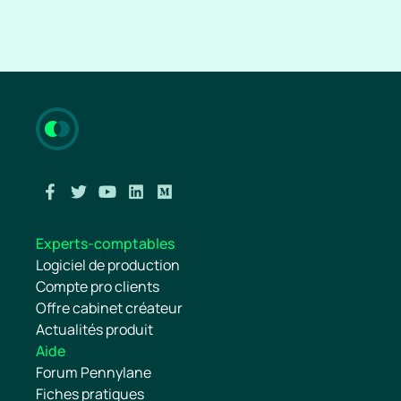
Experts-comptables
Logiciel de production
Compte pro clients
Offre cabinet créateur
Actualités produit
Aide
Forum Pennylane
Fiches pratiques